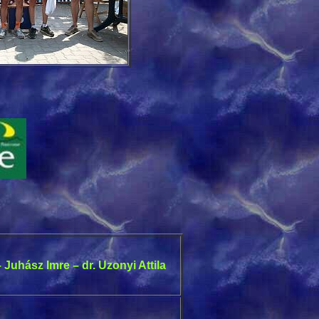
uhász Imre – dr. Uzonyi Attila