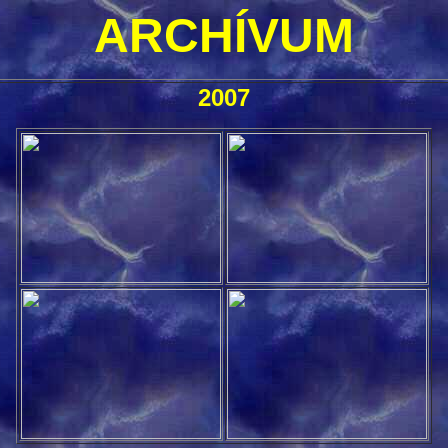
ARCHÍVUM
2007