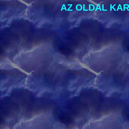
AZ OLDAL KA