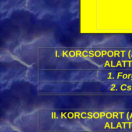
I. KORCSOPORT (
ALATT
1. Fo
2. Cs
II. KORCSOPORT (
ALATT